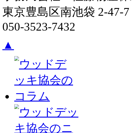
東京豊島区南池袋 2-47-7
050-3523-7432
▲