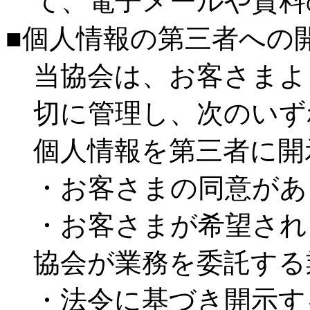
て、電子メールや資料
■個人情報の第三者への
当協会は、お客さまよ
切に管理し、次のいず
個人情報を第三者に開
・お客さまの同意があ
・お客さまが希望され
協会が業務を委託する
・法令に基づき開示す