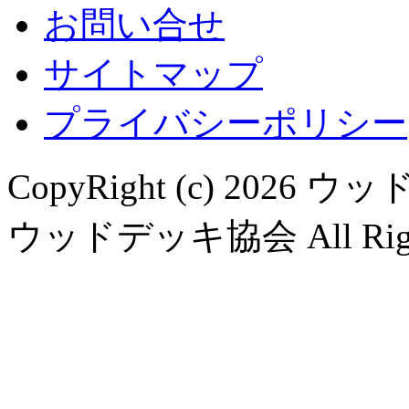
お問い合せ
サイトマップ
プライバシーポリシー
CopyRight (c) 20
ウッドデッキ協会 All Rights