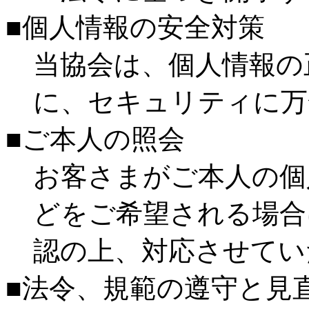
■個人情報の安全対策
当協会は、個人情報の
に、セキュリティに万
■ご本人の照会
お客さまがご本人の個
どをご希望される場合
認の上、対応させてい
■法令、規範の遵守と見