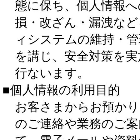
態に保ち、個人情報へ
損・改ざん・漏洩など
ィシステムの維持・管
を講じ、安全対策を実
行ないます。
■個人情報の利用目的
お客さまからお預かり
のご連絡や業務のご案