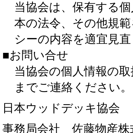
当協会は、保有する個
本の法令、その他規範
シーの内容を適宜見直
■お問い合せ
当協会の個人情報の取
までご連絡ください。
日本ウッドデッキ協会
事務局会社 佐藤物産株