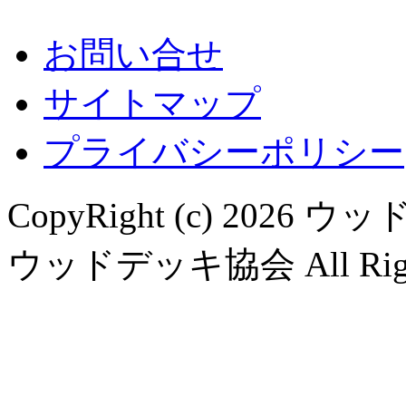
お問い合せ
サイトマップ
プライバシーポリシー
CopyRight (c) 20
ウッドデッキ協会 All Rights