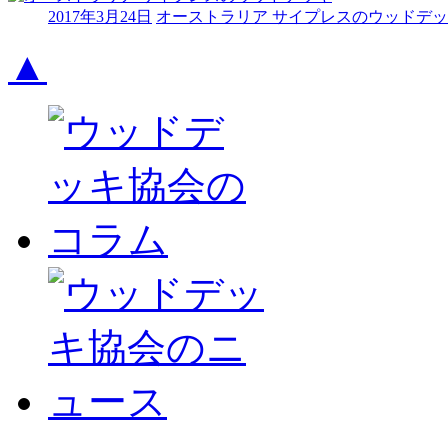
2017年3月24日
オーストラリア サイプレスのウッドデ
▲