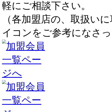
軽にご相談下さい。
（各加盟店の、取扱いに
イコンをご参考になさっ