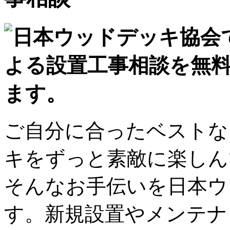
ご自分に合ったベストな
キをずっと素敵に楽しん
そんなお手伝いを日本ウ
す。新規設置やメンテナ