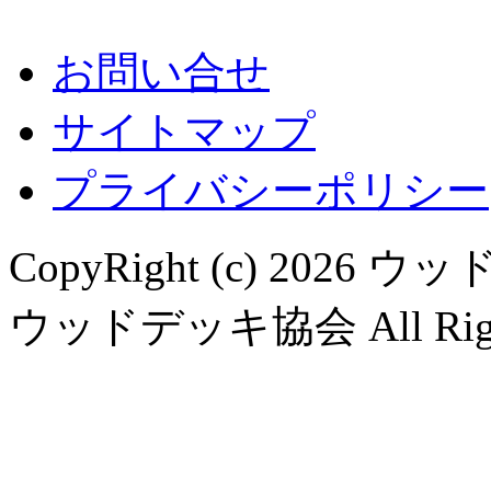
お問い合せ
サイトマップ
プライバシーポリシー
CopyRight (c) 20
ウッドデッキ協会 All Rights